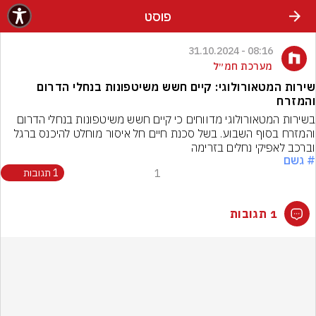
פוסט
08:16 - 31.10.2024
מערכת חמ״ל
שירות המטאורולוגי: קיים חשש משיטפונות בנחלי הדרום
והמזרח
בשירות המטאורולוגי מדווחים כי קיים חשש משיטפונות בנחלי הדרום 
והמזרח בסוף השבוע. בשל סכנת חיים חל איסור מוחלט להיכנס ברגל 
וברכב לאפיקי נחלים בזרימה
# גשם
1
1 תגובות
1 תגובות