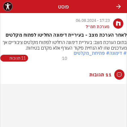
פוסט
17:23 - 06.08.2024
מערכת חמ״ל
לאחר הערכת מצב - בעיריית דימונה החליטו לפתוח מקלטים
בתום הערכת מצב: בעיריית דימונה החליטו לפתוח מקלטים ציבוריים אך 
מעדכנים שזו לא הנחיית פיקוד העורף אלא מקדם בטיחות.
# דימונה
# פתיחת_מקלטים
10
11 תגובות
11 תגובות