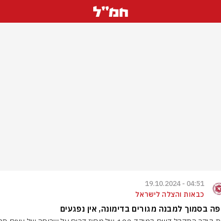
04:51 - 19.10.2024
כבאות והצלה לישראל
ה בסמוך למבנה מגורים בדימונה, אין נפגעים