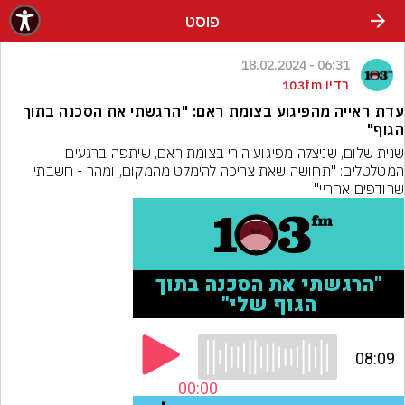
פוסט
06:31 - 18.02.2024
רדיו 103fm
עדת ראייה מהפיגוע בצומת ראם: "הרגשתי את הסכנה בתוך
הגוף"
שנית שלום, שניצלה מפיגוע הירי בצומת ראם, שיתפה ברגעים 
המטלטלים: "תחושה שאת צריכה להימלט מהמקום, ומהר - חשבתי 
שרודפים אחריי"