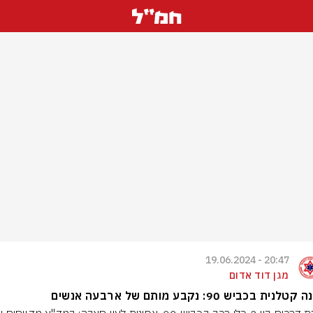
20:47 - 19.06.2024
מגן דוד אדום
לנית בכביש 90: נקבע מותם של ארבעה אנשים