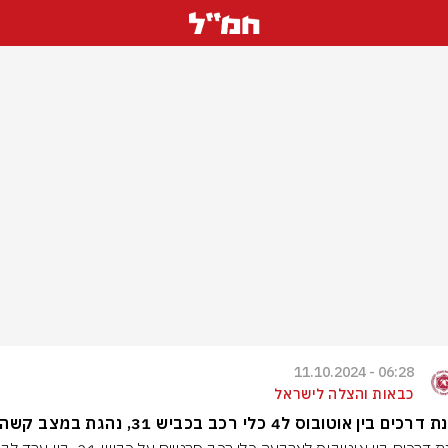
06:28 - 11.10.2024
כבאות והצלה לישראל
כים בין אוטובוס ל4 כלי רכב בכביש 31, נהגת במצב קשה