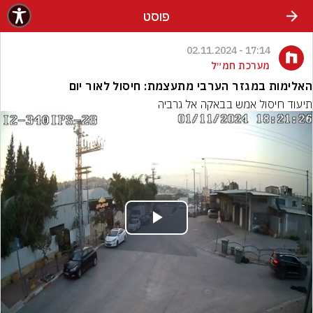
פוסט
17:14 - 02.11.2024
מערכת חמ״ל
האלימות במגזר הערבי מתעצמת: חיסול לאור יום
תיעוד חיסול אמש בבאקה אל גרביה
Play
Video