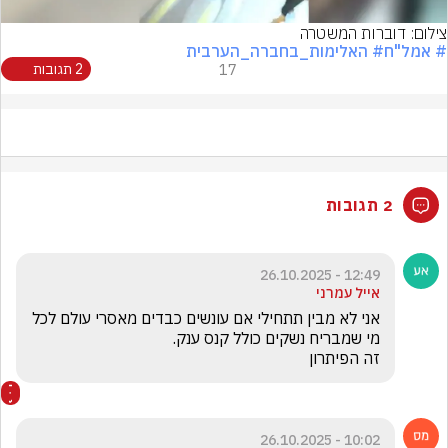
צילום: דוברות המשטרה
# אמל"ח
# האלימות_בחברה_הערבית
17
2 תגובות
2 תגובות
12:49 - 26.10.2025
אייל עמרני
אני לא מבין תתחילי אם עונשים כבדים מאסרי עולם לכל 
זה הפיתרון 
10:02 - 26.10.2025