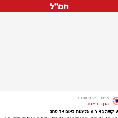
00:19 - 10.08.2025
מגן דוד אדום
 קשה באירוע אלימות באום אל פחם