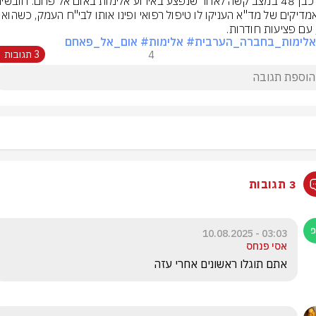
ופראמדיקים של מד"א העניקו לו טיפול רפ
, עם פציעות חודרות.
אלימות_בחברה_הערבית
# אלימות
# אום_אל_פאחם
4
3 תגובות
3 תגובות
03:03 - 10.08.2025
אסי פנחס
אתם תוגלו ראשונים אחרי עזה