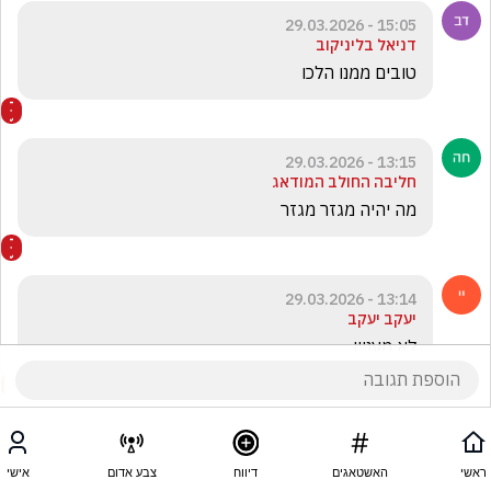
15:05 - 29.03.2026
דניאל בליניקוב
טובים ממנו הלכו 
13:15 - 29.03.2026
חליבה החולב המודאג
מה יהיה מגזר מגזר
13:14 - 29.03.2026
יעקב יעקב
לא מעניין
ראשי
האשטאגים
דיווח
צבע אדום
אישי