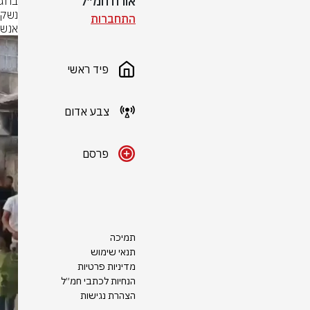
אורח חמ״ל
התחברות
אנשי
פיד ראשי
צבע אדום
פרסם
תמיכה
תנאי שימוש
מדיניות פרטיות
הנחיות לכתבי חמ״ל
הצהרת נגישות