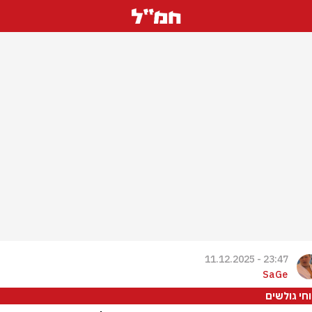
23:47 - 11.12.2025
SaGe
וחי גולשים