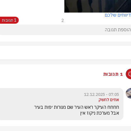
יווחים שלכם
2
1 תגובות
1 תגובות
07:05 - 12.12.2025
אחים לחשק
אבל מערכת ניקוז אין 
