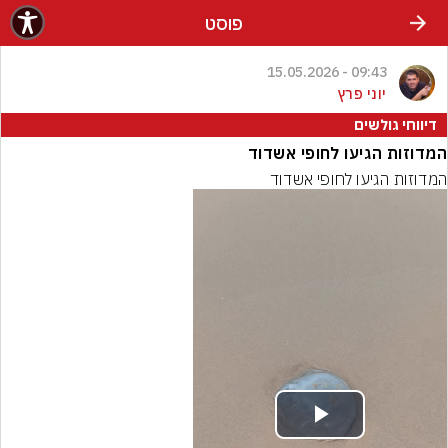
פוסט
09:43 - 15.05.2026
יוני פרץ
דיווחי גולשים
המדוזות הגיעו לחופי אשדוד
המדוזות הגיעו לחופי אשדוד
Play