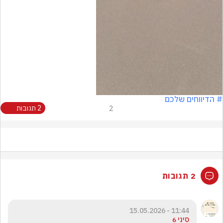
Video
# הדיווחים שלכם
2
2 תגובות
2 תגובות
11:44 - 15.05.2026
סיני 6