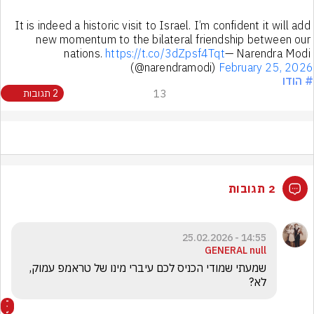
It is indeed a historic visit to Israel. I’m confident it will add 
new momentum to the bilateral friendship between our 
nations. 
https://t.co/3dZpsf4Tqt
— Narendra Modi 
(@narendramodi) 
February 25, 2026
# הודו
13
2 תגובות
2 תגובות
14:55 - 25.02.2026
GENERAL null
שמעתי שמודי הכניס לכם עיברי מינו של טראמפ עמוק, 
לא?