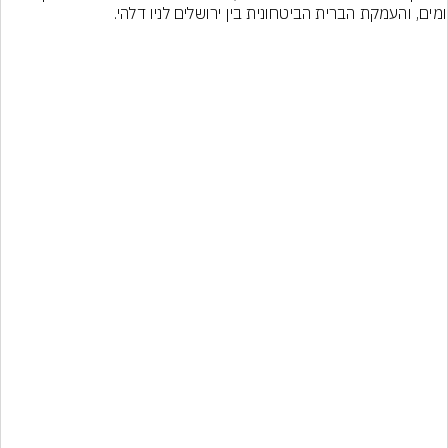
ומים, והעמקת הברית הביטחונית בין ירושלים לניו דלהי.