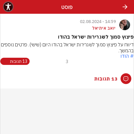
פוסט
14:59 - 02.08.2024
יואב איתיאל
פיצוץ סמוך לשגרירות ישראל בהודו
דיווח על פיצוץ סמוך לשגרירות ישראל בהודו היום
בהמשך.
# הודו
3
13 תגובות
13 תגובות