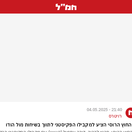
21:40 - 04.05.2025
רויטרס
חוץ הרוסי הציע למקבילו הפקיסטני לתווך בשיחות מול הודו