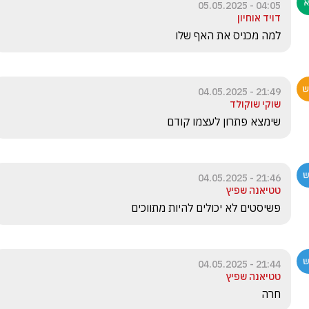
04:05 - 05.05.2025
דויד אוחיון
למה מכניס את האף שלו
21:49 - 04.05.2025
שוקי שוקולד
שימצא פתרון לעצמו קודם 
21:46 - 04.05.2025
טטיאנה שפיץ
פשיסטים לא יכולים להיות מתווכים
21:44 - 04.05.2025
טטיאנה שפיץ
חרה