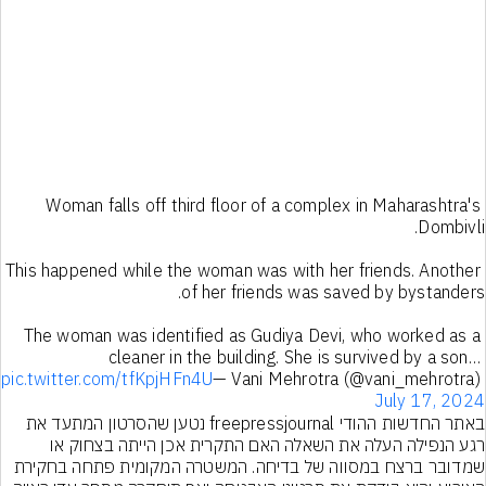
Woman falls off third floor of a complex in Maharashtra's 
This happened while the woman was with her friends. Another 
The woman was identified as Gudiya Devi, who worked as a 
cleaner in the building. She is survived by a son… 
pic.twitter.com/tfKpjHFn4U
— Vani Mehrotra (@vani_mehrotra) 
July 17, 2024
באתר החדשות ההודי freepressjournal נטען שהסרטון המתעד את 
רגע הנפילה העלה את השאלה האם התקרית אכן הייתה בצחוק או 
שמדובר ברצח במסווה של בדיחה. המשטרה המקומית פתחה בחקירת 