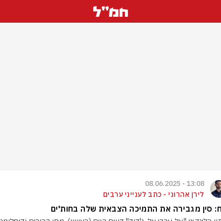
13:08 - 08.06.2025
לירן אהרוני - כתב לענייני ערבים
ח: סין מגבירה את התמיכה הצבאית שלה בחות'ים