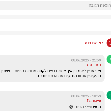
11 תגובות
21:59 - 08.06.2025
חזוז חזוז
ואני עדיין לא מבין איך אנשים רצים לקנות מכוניות סיניות.במישרין 
ובעקיפין אנחנו מחזקים את הטרוריסטים. 
18:59 - 08.06.2025
Tali nave
ממש חיילי מרינס 😂 
