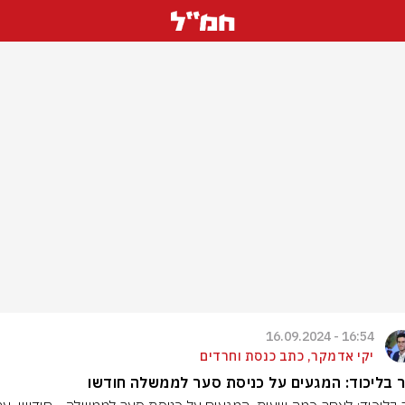
16:54 - 16.09.2024
יקי אדמקר, כתב כנסת וחרדים
 בליכוד: המגעים על כניסת סער לממשלה חודשו