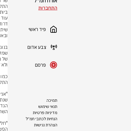
אורח חמ״ל
התחברות
ביות
פיד ראשי
צבע אדום
פרסם
תמיכה
תנאי שימוש
מדיניות פרטיות
הנחיות לכתבי חמ״ל
הצהרת נגישות