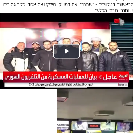
לראשונה בטלוויזיה - ״שחררנו את דמשק וסילקנו את אסד, כל האסירים 
שוחררו מבתי הכלא״.
Play
Video