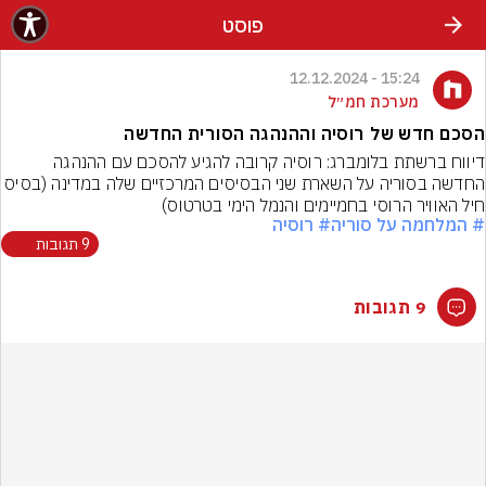
פוסט
15:24 - 12.12.2024
מערכת חמ״ל
הסכם חדש של רוסיה וההנהגה הסורית החדשה
דיווח ברשתת בלומברג: רוסיה קרובה להגיע להסכם עם ההנהגה 
החדשה בסוריה על השארת שני הבסיסים המרכזיים שלה במדינה (בסיס 
חיל האוויר הרוסי בחמיימים והנמל הימי בטרטוס)
# המלחמה על סוריה
# רוסיה
9 תגובות
9 תגובות