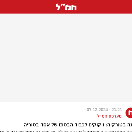
21:21 - 07.12.2024
מערכת חמ״ל
ה בטורקיה: זיקוקים לכבוד הבסתו של אסד בסוריה