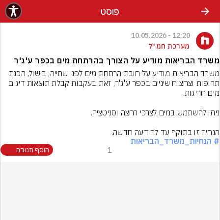
פוסט
12:20 - 10.05.2026
מערכת חמ״ל
משרד הבריאות מודיע על הצורך בהרתחת מים בכפר ע'ג'ר
משרד הבריאות מודיע על חובת הרתחת מים לפני שתייה, בישול, הכנת 
תרופות וצחצוח שיניים בכפר ע'ג'ר, זאת בעקבות קבלת תוצאות דיגום 
הנחיה זו בתוקף עד להודעה חדשה.
# הנחיות_משרד_הבריאות
1
הוסף תגובה