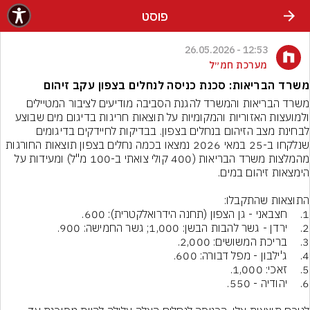
פוסט
12:53 - 26.05.2026
מערכת חמ״ל
משרד הבריאות: סכנת כניסה לנחלים בצפון עקב זיהום
משרד הבריאות והמשרד להגנת הסביבה מודיעים לציבור המטיילים 
ולמועצות האזוריות והמקומיות על תוצאות חריגות בדיגום מים שבוצע 
לבחינת מצב הזיהום בנחלים בצפון. בבדיקות לחיידקים בדיגומים 
שנלקחו ב-25 במאי 2026 נמצאו בכמה נחלים בצפון תוצאות החורגות 
מהמלצות משרד הבריאות (400 קולי צואתי ב-100 מ"ל) ומעידות על 