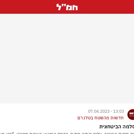
13:03 - 07.04.2023
חדשות מהשטח בטלגרם
למה הביטחונית