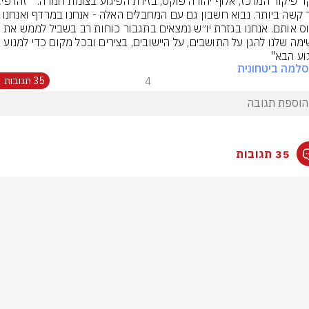
טרור קשה ביותר. נבוא חשבון גם עם המחבלים האלה - אנחנו במרדף ו
נתפוס אותם. אנחנו בגזרת יו״ש נמצאים בתגבור כוחות רב בשביל לממש את 
וע הבא"
למה ביטחונית
4
35 תגובות
35 תגובות