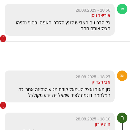
18:58 - 28.08.2025
אוריאל ניסן
כל הדרוזים הצביעו לגנץ הלוזר והאפס ובסוף נתניהו 
הציל אותם חחח
18:27 - 28.08.2025
אבי הצדיק
כון מאוד ואצל השמאל קודם מגיע הנתינה אחרי זה 
המלחמה דוגמת לפיד שמאל זה זרע מקולקל
18:10 - 28.08.2025
חיה עירון