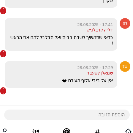
שקרן
17:41 - 28.08.2025
דליה קרבלניק
כדאי שתמשיך לשבת בבית ואל תבלבל להם את הראש 
!
17:29 - 28.08.2025
שמאלן לשעבר
אין על ביבי אלוף העולם ❤️