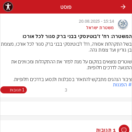
פוסט
15:14 - 20.08.2025
משטרת ישראל
המשטרה: רח' ז'בוטינסקי בבני ברק סגור לכל אורכו
בשל התקהלות אסורה, רח' ז'בוטינסקי בבני ברק סגור לכ
שוטרים נמצאים במקום על מנת לפזר את ההתקהלות ומכווינים את 
ציבור הנהגים מתבקש להתאזר בסבלנות ולנסוע בדרכים חלופיות.
# הפגנות
3
1 תגובות
1 תגובות