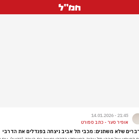
21:45 - 14.01.2026
אופיר סער - כתב ספורט
ברים שלא משתנים: מכבי תל אביב ניצחה בפנדלים את הדרבי