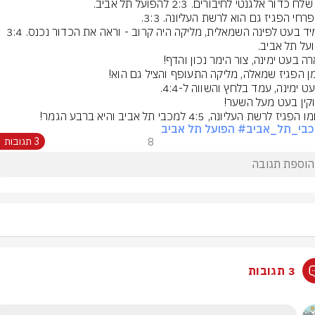
מחמיד בעט לפינה השמאלית, מליקה היה קרוב - וראה את הכדור נכנס. 3:4 
גיז לרשת העליונה, 4:5 למכבי תל אביב והיא ברבע הגמר!
כבי_תל_אביב
# הפועל תל אביב
8
3 תגובות
3 תגובות