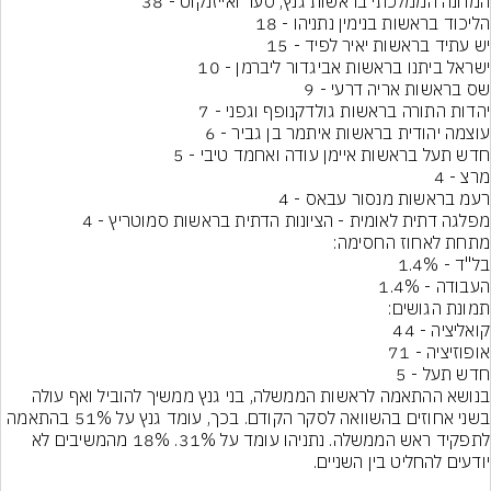
מפלגה דתית לאומית - הציונות הדתית בראשות סמוטריץ - 4
בנושא ההתאמה לראשות הממשלה, בני גנץ ממשיך להוביל ואף עולה 
בשני אחוזים בהשוואה לסקר הקודם. בכך, עומד גנץ על 51% בהתאמה 
לתפקיד ראש הממשלה. נתניהו עומד על 31%. 18% מהמשיבים לא 