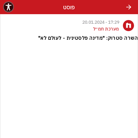
פוסט
17:29 - 20.01.2024
מערכת חמ״ל
השרה סטרוק: "מדינה פלסטינית - לעולם לא"