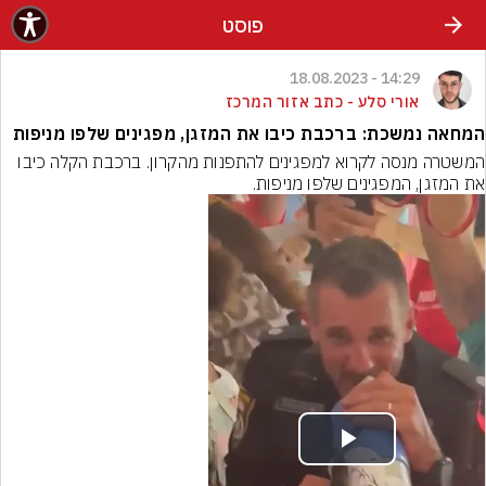
פוסט
14:29 - 18.08.2023
אורי סלע - כתב אזור המרכז
המחאה נמשכת: ברכבת כיבו את המזגן, מפגינים שלפו מניפות
המשטרה מנסה לקרוא למפגינים להתפנות מהקרון. ברכבת הקלה כיבו 
את המזגן, המפגינים שלפו מניפות.
Play