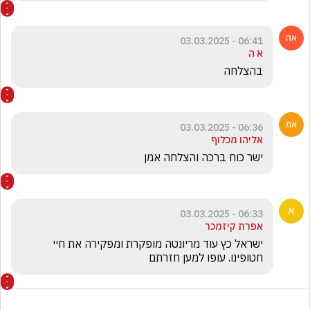
06:41 - 03.03.2025
א ה
בהצלחה
06:36 - 03.03.2025
אליהו מכלוף
ישר כוח ברכה והצלחה אמן
06:33 - 03.03.2025
אפרת קיזמכר
ישראל כץ עוד מריונטה מופקרת ומפקירה את חיי 
חטופינו. עופו למען חזרתם