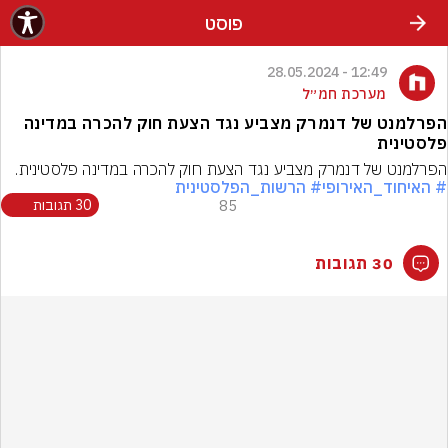
פוסט
12:49 - 28.05.2024
מערכת חמ״ל
הפרלמנט של דנמרק מצביע נגד הצעת חוק להכרה במדינה
פלסטינית
הפרלמנט של דנמרק מצביע נגד הצעת חוק להכרה במדינה פלסטינית.
# האיחוד_האירופי
# הרשות_הפלסטינית
85
30 תגובות
30 תגובות