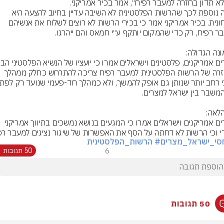
סיבה נוספת לכך שהרשות הפלסטינית לא השיבה עדיין בחיוב להצעה היא 
ביטחונית. בכיר אמריקני אמר כי בכירי הרשות לא רוצים לשלוח את אנשיהם 
כי חזרה של הרשות הפלסטינית למעבר רפיח צריכה להתרחש כחלק ממהלך 
בכירים אמריקנים וישראלים אמרו כי המגעים בנושא נמשכים בתיווך אמריקני 
י וכי הרשות לא דחתה על הסף את האפשרות של שיגור נציגים למעבר רפ
סי_ישראל_מצרים
# הרשות_הפלסטינית
6
50 תגובות
50 תגובות