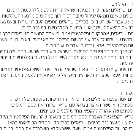
בכירים ישראלים אמרו כי התכנית הישראלית היתה לפעול להכנסת גורמים 
בכירים אמריקנים וישראלים אמרו כי אחת הדרישות הנוספות של הרשות 
הפלסטינית היא ששר האוצר בצלאל סמוטריץ׳ ישחרר את כספי המיסים 