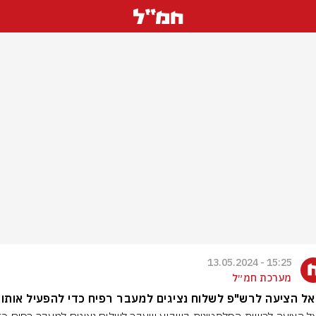
15:25 - 13.05.2024
מערכת חמ״ל
ל הציעה לרש"פ לשלוח נציגים למעבר רפיח כדי להפעיל אותו