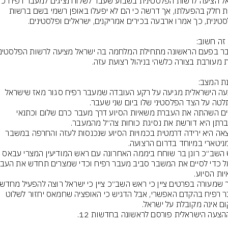
לקחת חלק בהפעלתו, אך דרשה כי הם לא יפעלו באופן רשמי בשם ברשות 
ההצעה הישראלית מגיעה על רקע העובדה שמעבר רפיח סגור מאז שישראל 
מצרים השהתה את העברת משאיות הסיוע דרך מעבר כרם שלום וכתנאי 
התוצאה היא ירידה דרמטית בכמויות הסיוע שנכנסות לעזה והחרפה במשבר 
ראש השב״כ רונן בר שוחח ביממה האחרונה עם ראש המודיעין המצרי עבאס 
מעבר רפיח בהקדם האפשרי, אבל הדגיש כי האופציה שחמאס יחזור לשלוט 