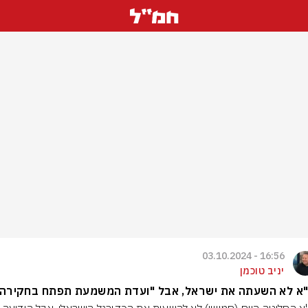
16:56 - 03.10.2024
יניב טוכמן
"א לא השעתה את ישראל, אבל "ועדת המשמעת תפתח בחקירה"