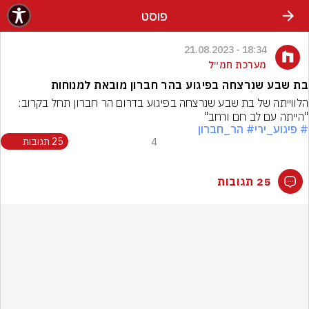
פוסט
18:34 - 21.08.2023
מערכת חמ״ל
בת שבע שנרצחה בפיגוע בהר חברון מובאת למנוחות
הלווייתה של בת שבע שנרצחה בפיגוע בדרום הר חברון תחל בקרוב: 
"הייתה עם לב חם ורחב"
# פיגוע_ירי
# הר_חברון
4
25 תגובות
25 תגובות