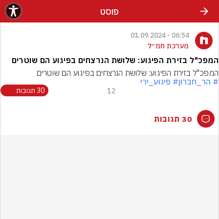
פוסט
06:54 - 01.09.2024
מערכת חמ״ל
המפכ"ל בזירת הפיגוע: שלושת הנרצחים בפיגוע הם שוטרים
המפכ"ל בזירת הפיגוע: שלושת הנרצחים בפיגוע הם שוטרים
# הר_חברון
# פיגוע_ירי
12
30 תגובות
30 תגובות