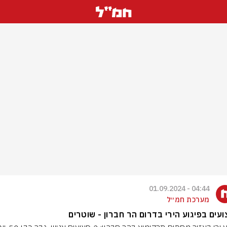
04:44 - 01.09.2024
מערכת חמ״ל
עים בפיגוע הירי בדרום הר חברון - שוטרים