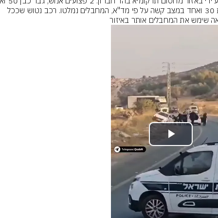
כבת 30 ואחד במצב קשה על פי מד"א, המחבלים נמלטו. רכב נטוש שככל 
ה שימש את המחבלים אותר באיזור
Play
Video