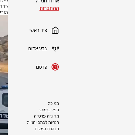
אורח חמ״ל
התחברות
הנרא
פיד ראשי
צבע אדום
פרסם
תמיכה
תנאי שימוש
מדיניות פרטיות
הנחיות לכתבי חמ״ל
הצהרת נגישות