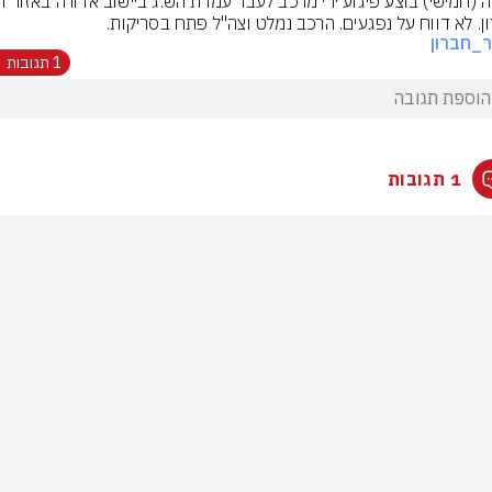
ן. לא דווח על נפגעים. הרכב נמלט וצה"ל פתח בסריקות.
_חברון
1 תגובות
1 תגובות