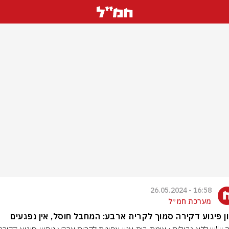
16:58 - 26.05.2024
מערכת חמ״ל
ון פיגוע דקירה סמוך לקרית ארבע: המחבל חוסל, אין נפגעים