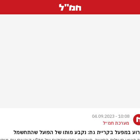
10:08 - 04.09.2023
מערכת חמ״ל
וע במפעל בקריית גת: נקבע מותו של הפועל שהתחשמל