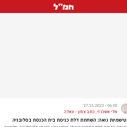
06:05 - 17.11.2023
אלי אשכנזי, כתב צפון - וואלה
ישמיות גואה: השחתת דלת כניסת בית הכנסת בסלובניה