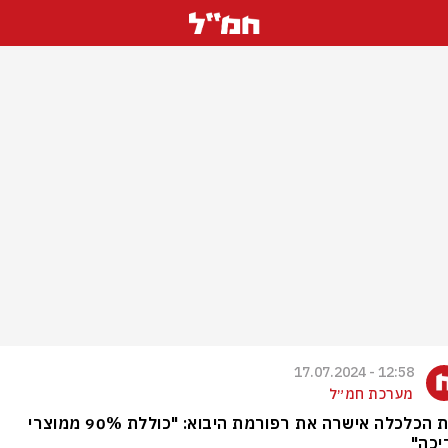
12:58 - 17.07.2024
מערכת חמ״ל
ועדת הכלכלה אישרה את רפורמת היבוא: "כוללת 90% ממוצרי
יכה"