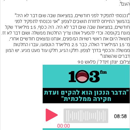
בהמשך התייחס לחזרת תושבים לצפון: "אני נכנסתי לתפקיד לפני 
חודשיים, במציאות שבה שום דבר לא היה. היה כסף, 15 מיליארד שקל 
מונח בקופסה וכדי להפעיל אותו צריך החלטות ממשלה ושום דבר לא זז. 
תשאל היום את ראשי רשויות המפונים, אנחנו נמצאים חודשיים אחרי, 
מ־15 המיליארד האלה, כבר 2.5 מיליארד הוטמעו, עברו החלטות 
ממשלה והכסף בדרך לצפון. חלקו הגיע, חלקו עוד מעט מגיע. יש המון 
דברים שהשתנו"
צילום: יונתן זינדל / פלאש 90