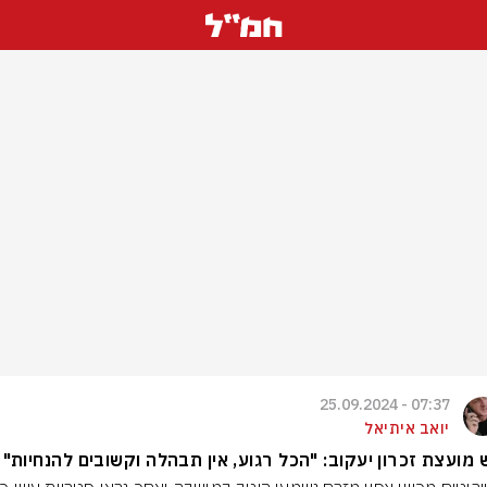
07:37 - 25.09.2024
יואב איתיאל
מועצת זכרון יעקוב: "הכל רגוע, אין תבהלה וקשובים להנחיות"