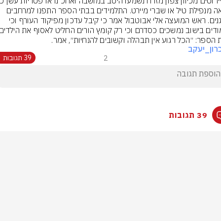
הנראה מנפילת טיל או שברי מיירט. התלמידים בבתי הספר התפנו למרחבים 
המוגנים. ראש המועצה אלי אבוטבול אמר כי קיבל עדכון מפיקוד העורף וכי 
 הספר: ״הכל רגוע אין תבהלה וקשובים להנחיות״, אמר.
רון_יעקב
2
39 תגובות
39 תגובות