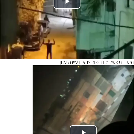
Play
Video
תיעוד מפעילות דחפור צבאי בעיירה עזון