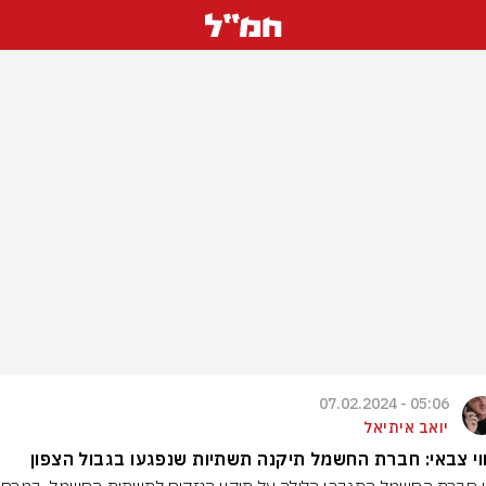
05:06 - 07.02.2024
יואב איתיאל
וי צבאי: חברת החשמל תיקנה תשתיות שנפגעו בגבול הצפון