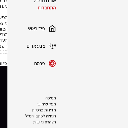
אורח חמ״ל
התחברות
פיד ראשי
צבע אדום
צילו
פרסם
תמיכה
תנאי שימוש
מדיניות פרטיות
הנחיות לכתבי חמ״ל
הצהרת נגישות