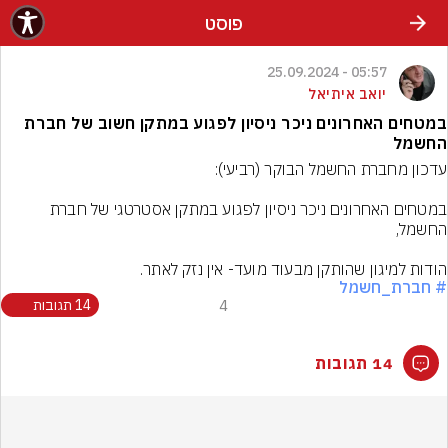
פוסט
05:57 - 25.09.2024
יואב איתיאל
במטחים האחרונים ניכר ניסיון לפגוע במתקן חשוב של חברת
החשמל
במטחים האחרונים ניכר ניסיון לפגוע במתקן אסטרטגי של חברת 
הודות למיגון שהותקן מבעוד מועד- אין נזק לאתר.
# חברת_חשמל
4
14 תגובות
14 תגובות