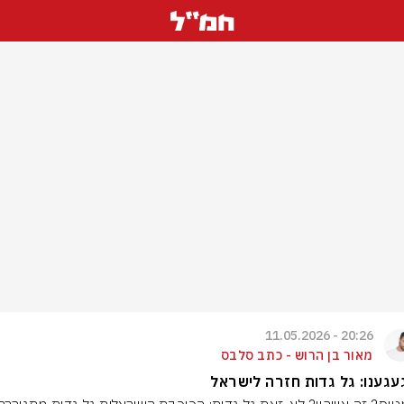
20:26 - 11.05.2026
מאור בן הרוש - כתב סלבס
גענו: גל גדות חזרה לישראל